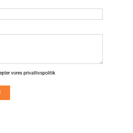
ter vores privatlivspolitik