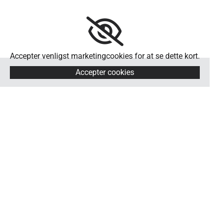
Accepter venligst marketingcookies for at se dette kort.
Accepter cookies