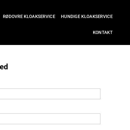
RØDOVRE KLOAKSERVICE
HUNDIGE KLOAKSERVICE
KONTAKT
ked